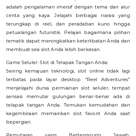
adalah pengalaman imersif dengan tema dan alur
cerita yang kaya. Jelajahi berbagai narasi yang
terungkap di reel, dari peradaban kuno hingga
petualangan futuristik. Pelajari bagaimana pilihan
tematik dapat meningkatkan keterlibatan Anda dan
membuat sesi slot Anda lebih berkesan.
Game Seluler: Slot di Telapak Tangan Anda:
Seiring kemajuan teknologi, slot online tidak lagi
terbatas pada layar desktop. “Reel Adventures”
menjelajahi dunia permainan slot seluler, tempat
sensasi memutar gulungan benar-benar ada di
telapak tangan Anda. Temukan kemudahan dan
kegembiraan memainkan slot favorit Anda saat
bepergian.
Pemutaran yang Bertanggung Jawab: