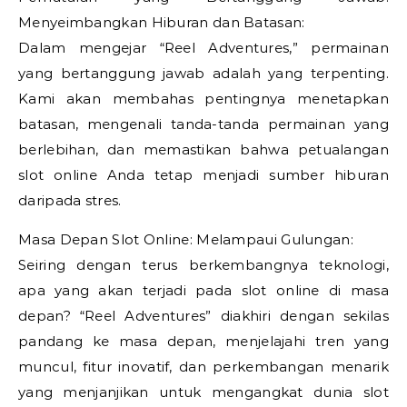
Menyeimbangkan Hiburan dan Batasan:
Dalam mengejar “Reel Adventures,” permainan
yang bertanggung jawab adalah yang terpenting.
Kami akan membahas pentingnya menetapkan
batasan, mengenali tanda-tanda permainan yang
berlebihan, dan memastikan bahwa petualangan
slot online Anda tetap menjadi sumber hiburan
daripada stres.
Masa Depan Slot Online: Melampaui Gulungan:
Seiring dengan terus berkembangnya teknologi,
apa yang akan terjadi pada slot online di masa
depan? “Reel Adventures” diakhiri dengan sekilas
pandang ke masa depan, menjelajahi tren yang
muncul, fitur inovatif, dan perkembangan menarik
yang menjanjikan untuk mengangkat dunia slot