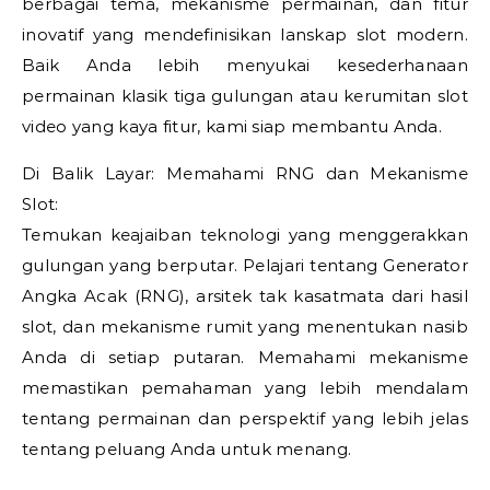
berbagai tema, mekanisme permainan, dan fitur
inovatif yang mendefinisikan lanskap slot modern.
Baik Anda lebih menyukai kesederhanaan
permainan klasik tiga gulungan atau kerumitan slot
video yang kaya fitur, kami siap membantu Anda.
Di Balik Layar: Memahami RNG dan Mekanisme
Slot:
Temukan keajaiban teknologi yang menggerakkan
gulungan yang berputar. Pelajari tentang Generator
Angka Acak (RNG), arsitek tak kasatmata dari hasil
slot, dan mekanisme rumit yang menentukan nasib
Anda di setiap putaran. Memahami mekanisme
memastikan pemahaman yang lebih mendalam
tentang permainan dan perspektif yang lebih jelas
tentang peluang Anda untuk menang.