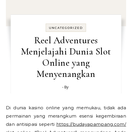
UNCATEGORIZED
Reel Adventures
Menjelajahi Dunia Slot
Online yang
Menyenangkan
- By
Di dunia kasino online yang memukau, tidak ada
permainan yang merangkum esensi kegembiraan
dan antisipasi seperti
https://budayapampang.com/