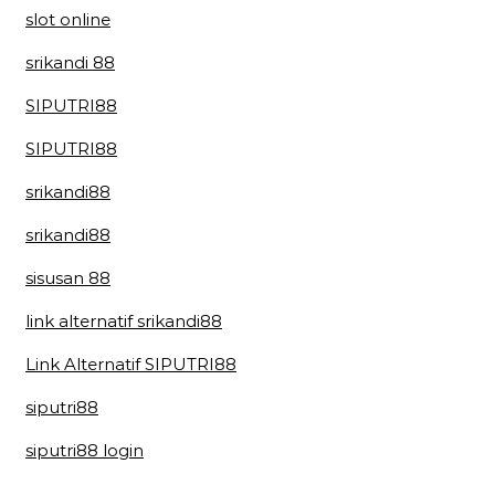
slot online
srikandi 88
SIPUTRI88
SIPUTRI88
srikandi88
srikandi88
sisusan 88
link alternatif srikandi88
Link Alternatif SIPUTRI88
siputri88
siputri88 login