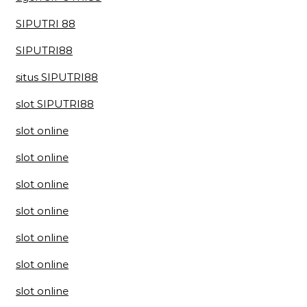
SIPUTRI 88
SIPUTRI88
situs SIPUTRI88
slot SIPUTRI88
slot online
slot online
slot online
slot online
slot online
slot online
slot online