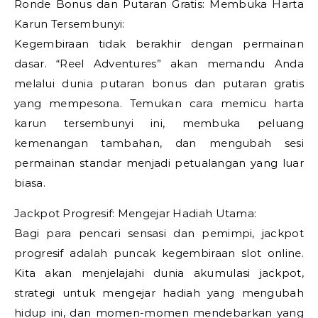
Ronde Bonus dan Putaran Gratis: Membuka Harta
Karun Tersembunyi:
Kegembiraan tidak berakhir dengan permainan
dasar. “Reel Adventures” akan memandu Anda
melalui dunia putaran bonus dan putaran gratis
yang mempesona. Temukan cara memicu harta
karun tersembunyi ini, membuka peluang
kemenangan tambahan, dan mengubah sesi
permainan standar menjadi petualangan yang luar
biasa.
Jackpot Progresif: Mengejar Hadiah Utama:
Bagi para pencari sensasi dan pemimpi, jackpot
progresif adalah puncak kegembiraan slot online.
Kita akan menjelajahi dunia akumulasi jackpot,
strategi untuk mengejar hadiah yang mengubah
hidup ini, dan momen-momen mendebarkan yang