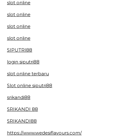
slot online
slot online
slot online
slot online
SIPUTRI88
login siputri88
slot online terbaru
Slot online siputri88
srikandi88
SRIKANDI 88
SRIKANDI88
https://www.wedesiflavours.com/