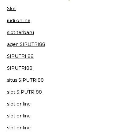
Slot
judi online
slot terbaru
agen SIPUTRI88
SIPUTRI 88
SIPUTRI88
situs SIPUTRI88
slot SIPUTRI88
slot online
slot online
slot online