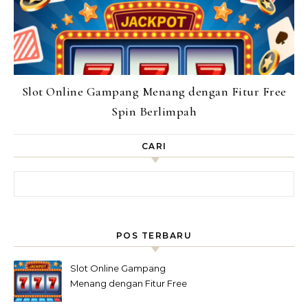
Slot Online Gampang Menang dengan Fitur Free
Spin Berlimpah
CARI
Cari untuk:
POS TERBARU
Slot Online Gampang
Menang dengan Fitur Free
Spin Berlimpah