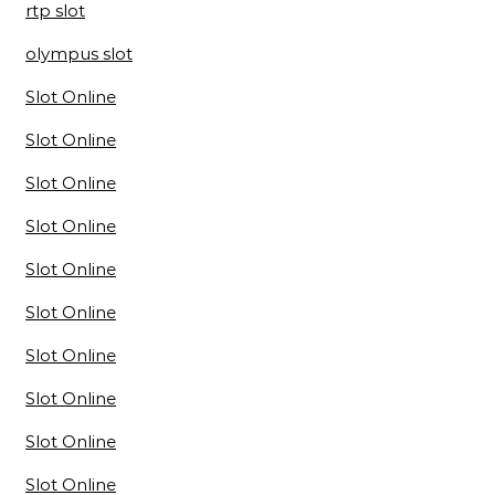
rtp slot
olympus slot
Slot Online
Slot Online
Slot Online
Slot Online
Slot Online
Slot Online
Slot Online
Slot Online
Slot Online
Slot Online