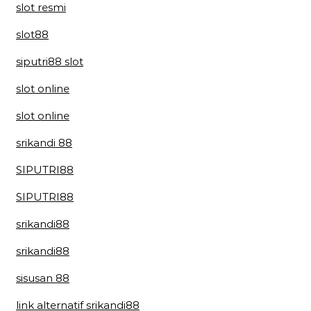
slot resmi
slot88
siputri88 slot
slot online
slot online
srikandi 88
SIPUTRI88
SIPUTRI88
srikandi88
srikandi88
sisusan 88
link alternatif srikandi88