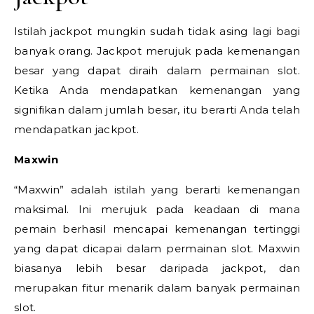
Istilah jackpot mungkin sudah tidak asing lagi bagi
banyak orang. Jackpot merujuk pada kemenangan
besar yang dapat diraih dalam permainan slot.
Ketika Anda mendapatkan kemenangan yang
signifikan dalam jumlah besar, itu berarti Anda telah
mendapatkan jackpot.
Maxwin
“Maxwin” adalah istilah yang berarti kemenangan
maksimal. Ini merujuk pada keadaan di mana
pemain berhasil mencapai kemenangan tertinggi
yang dapat dicapai dalam permainan slot. Maxwin
biasanya lebih besar daripada jackpot, dan
merupakan fitur menarik dalam banyak permainan
slot.