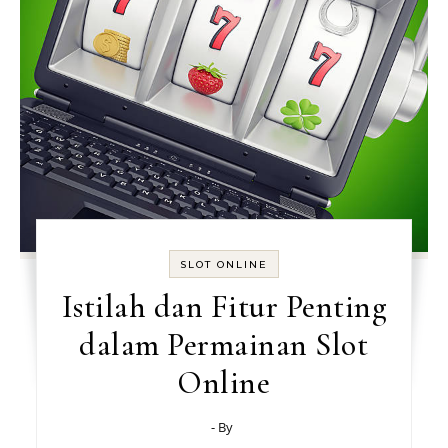
SLOT ONLINE
Istilah dan Fitur Penting
dalam Permainan Slot
Online
- By