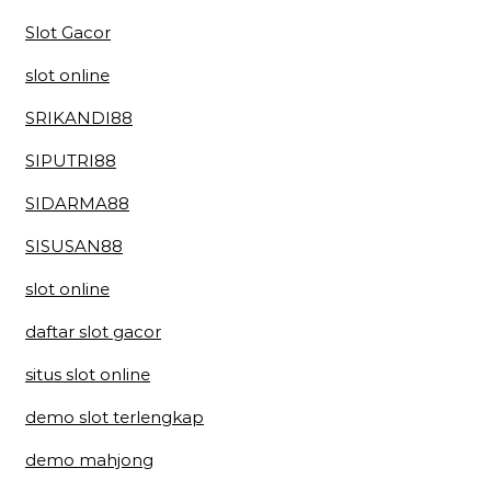
Slot Gacor
slot online
SRIKANDI88
SIPUTRI88
SIDARMA88
SISUSAN88
slot online
daftar slot gacor
situs slot online
demo slot terlengkap
demo mahjong