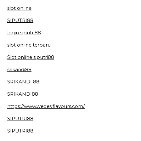
slot online
SIPUTRI88
login siputri88
slot online terbaru
Slot online siputri88
srikandi88
SRIKANDI 88
SRIKANDI88
https://www.wedesiflavours.com/
SIPUTRI88
SIPUTRI88