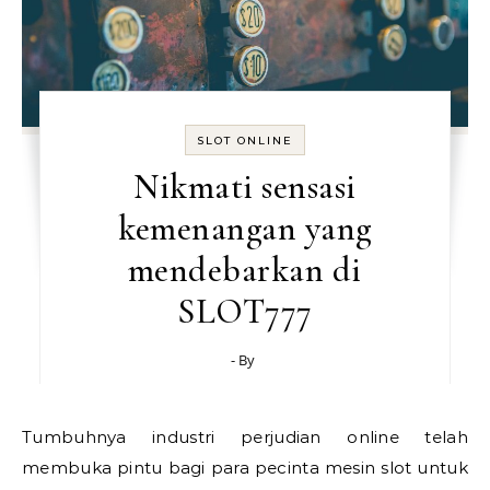
SLOT ONLINE
Nikmati sensasi
kemenangan yang
mendebarkan di
SLOT777
- By
Tumbuhnya industri perjudian online telah
membuka pintu bagi para pecinta mesin slot untuk