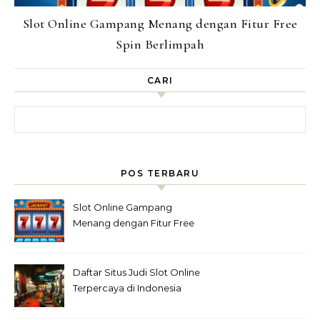
Slot Online Gampang Menang dengan Fitur Free
Spin Berlimpah
CARI
Cari untuk:
POS TERBARU
Slot Online Gampang
Menang dengan Fitur Free
Spin Berlimpah
Daftar Situs Judi Slot Online
Terpercaya di Indonesia
2025: Pilihan Provider Slot
Gacor Terbaik