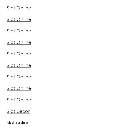
Slot Online
Slot Online
Slot Online
Slot Online
Slot Online
Slot Online
Slot Online
Slot Online
Slot Online
Slot Gacor
slot online