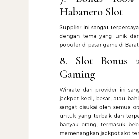
Habanero Slot
Supplier ini sangat terperc
dengan tema yang unik dan i
populer di pasar game di Barat
8. Slot Bonus 2
Gaming
Winrate dari provider ini san
jackpot kecil, besar, atau ba
sangat disukai oleh semua o
untuk yang terbaik dan terpe
banyak orang, termasuk bebe
memenangkan jackpot slot ter