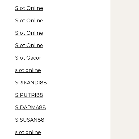
Slot Online
Slot Online
Slot Online
Slot Online
Slot Gacor
slot online
SRIKANDI88
SIPUTRI88
SIDARMA88
SISUSAN88
slot online