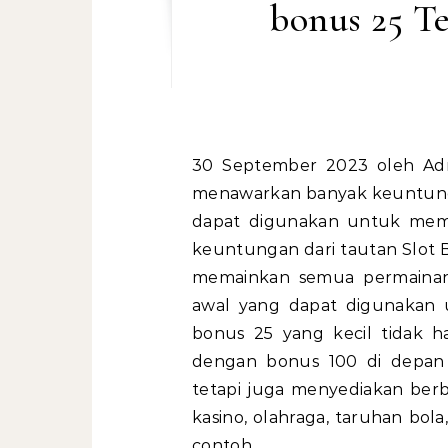
bonus 25 T
30 September 2023 oleh Admi
menawarkan banyak keuntunga
dapat digunakan untuk memb
keuntungan dari tautan Slot 
memainkan semua permainan
awal yang dapat digunakan u
bonus 25 yang kecil tidak h
dengan bonus 100 di depan
tetapi juga menyediakan berba
kasino, olahraga, taruhan bol
contoh.