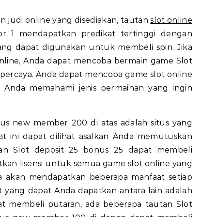
 judi online yang disediakan, tautan
slot online
or 1 mendapatkan predikat tertinggi dengan
ang dapat digunakan untuk membeli spin. Jika
 online, Anda dapat mencoba bermain game Slot
rpercaya. Anda dapat mencoba game slot online
an Anda memahami jenis permainan yang ingin
onus new member 200 di atas adalah situs yang
t ini dapat dilihat asalkan Anda memutuskan
an Slot deposit 25 bonus 25 dapat membeli
an lisensi untuk semua game slot online yang
nda akan mendapatkan beberapa manfaat setiap
t yang dapat Anda dapatkan antara lain adalah
at membeli putaran, ada beberapa tautan Slot