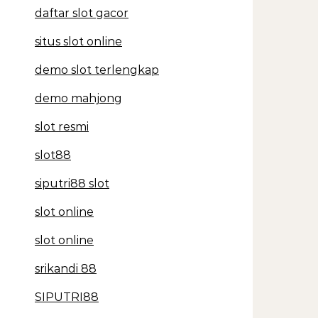
daftar slot gacor
situs slot online
demo slot terlengkap
demo mahjong
slot resmi
slot88
siputri88 slot
slot online
slot online
srikandi 88
SIPUTRI88