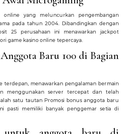
udi online yang meluncurkan pengembangan
tama pada tahun 2004. Dibandingkan dengan
osit 25 perusahaan ini menawarkan jackpot
ori game kasino online tepercaya.
 Anggota Baru 100 di Bagian
ine terdepan, menawarkan pengalaman bermain
gan menggunakan server tercepat dan telah
 Salah satu tautan Promosi bonus anggota baru
ni pasti memiliki banyak penggemar setia di
 untuk anggota baru di